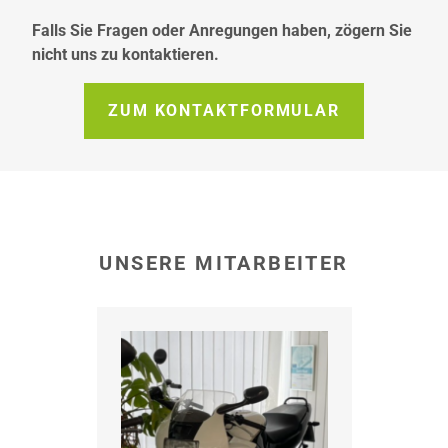
Falls Sie Fragen oder Anregungen haben, zögern Sie
nicht uns zu kontaktieren.
ZUM KONTAKTFORMULAR
UNSERE MITARBEITER