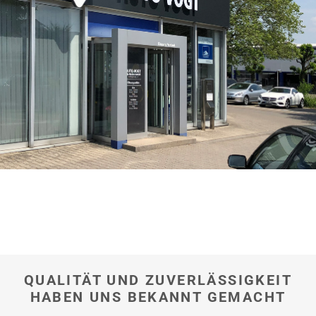
hier
QUALITÄT UND ZUVERLÄSSIGKEIT
HABEN UNS BEKANNT GEMACHT