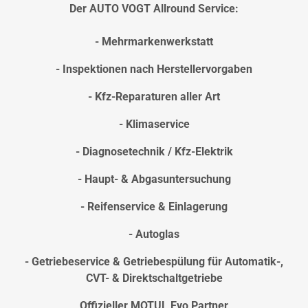
Der AUTO VOGT Allround Service:
- Mehrmarkenwerkstatt
- Inspektionen nach Herstellervorgaben
- Kfz-Reparaturen aller Art
- Klimaservice
- Diagnosetechnik / Kfz-Elektrik
- Haupt- & Abgasuntersuchung
- Reifenservice & Einlagerung
- Autoglas
- Getriebeservice & Getriebespülung für Automatik-,
CVT- & Direktschaltgetriebe
Offizieller MOTUL Evo Partner