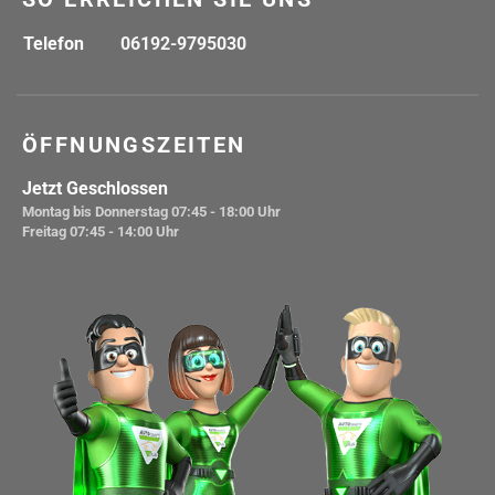
Telefon
06192-9795030
ÖFFNUNGSZEITEN
Jetzt Geschlossen
Montag bis Donnerstag
07:45 - 18:00 Uhr
Freitag
07:45 - 14:00 Uhr