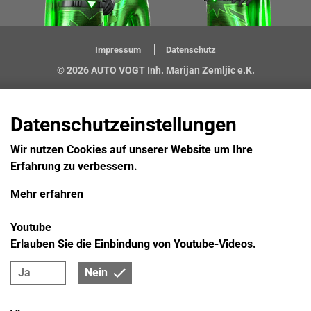
Impressum
Datenschutz
© 2026 AUTO VOGT Inh. Marijan Zemljic e.K.
Datenschutzeinstellungen
Wir nutzen Cookies auf unserer Website um Ihre
Erfahrung zu verbessern.
Mehr erfahren
Youtube
Erlauben Sie die Einbindung von Youtube-Videos.
Ja
Nein