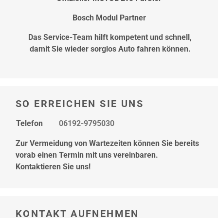
Bosch Modul Partner
Das Service-Team hilft kompetent und schnell,
damit Sie wieder sorglos Auto fahren können.
SO ERREICHEN SIE UNS
Telefon
06192-9795030
Zur Vermeidung von Wartezeiten können Sie bereits
vorab einen Termin mit uns vereinbaren.
Kontaktieren Sie uns!
KONTAKT AUFNEHMEN