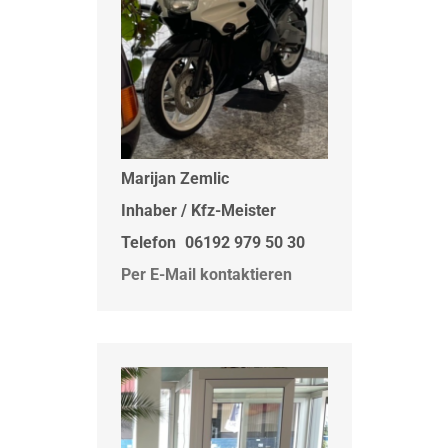
Marijan Zemlic
Inhaber / Kfz-Meister
Telefon
06192 979 50 30
Per E-Mail kontaktieren