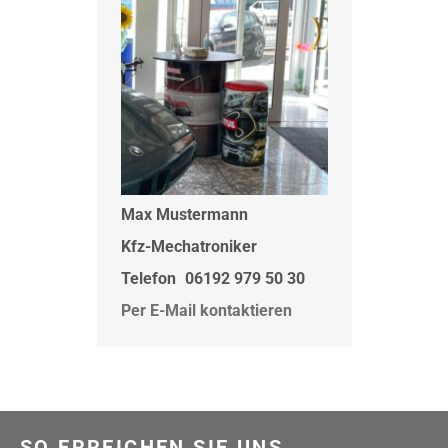
Max Mustermann
Kfz-Mechatroniker
Telefon
06192 979 50 30
Per E-Mail kontaktieren
SO ERREICHEN SIE UNS