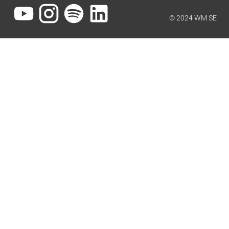
© 2024 WM SE