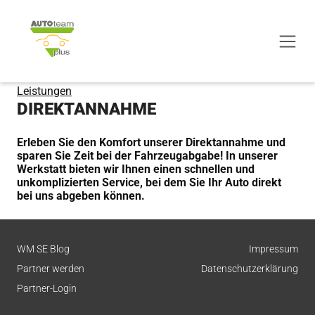
Leistungen
DIREKTANNAHME
Erleben Sie den Komfort unserer Direktannahme und
sparen Sie Zeit bei der Fahrzeugabgabe! In unserer
Werkstatt bieten wir Ihnen einen schnellen und
unkomplizierten Service, bei dem Sie Ihr Auto direkt
bei uns abgeben können.
WM SE Blog
Impressum
Partner werden
Datenschutzerklärung
Partner-Login