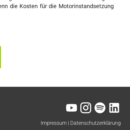
enn die Kosten für die Motorinstandsetzung
Impressum
 | 
Datenschutzerklärung