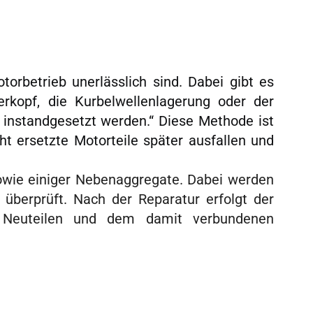
orbetrieb unerlässlich sind. Dabei gibt es
erkopf, die Kurbelwellenlagerung oder der
 instandgesetzt werden.“ Diese Methode ist
ht ersetzte Motorteile später ausfallen und
owie einiger Nebenaggregate. Dabei werden
überprüft. Nach der Reparatur erfolgt der
 Neuteilen und dem damit verbundenen