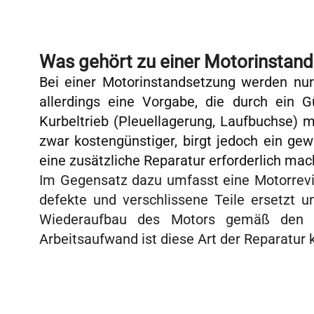
Was gehört zu einer Motorinstand
Bei einer Motorinstandsetzung werden nur 
allerdings eine Vorgabe, die durch ein G
Kurbeltrieb (Pleuellagerung, Laufbuchse) 
zwar kostengünstiger, birgt jedoch ein gew
eine zusätzliche Reparatur erforderlich mac
Im Gegensatz dazu umfasst eine Motorrevi
defekte und verschlissene Teile ersetzt 
Wiederaufbau des Motors gemäß den H
Arbeitsaufwand ist diese Art der Reparatur k