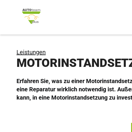
Leistungen
MOTORINSTANDSET
Erfahren Sie, was zu einer Motorinstandset
eine Reparatur wirklich notwendig ist. Außer
kann, in eine Motorinstandsetzung zu invest