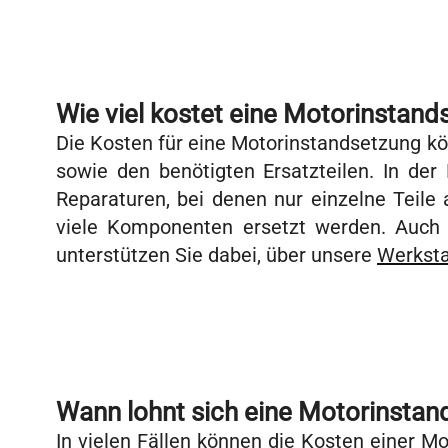
Wie viel kostet eine Motorinstand
Die Kosten für eine Motorinstandsetzung k
sowie den benötigten Ersatzteilen. In de
Reparaturen, bei denen nur einzelne Teile
viele Komponenten ersetzt werden. Auch di
unterstützen Sie dabei, über unsere
Werksta
Wann lohnt sich eine Motorinstan
In vielen Fällen können die Kosten einer M