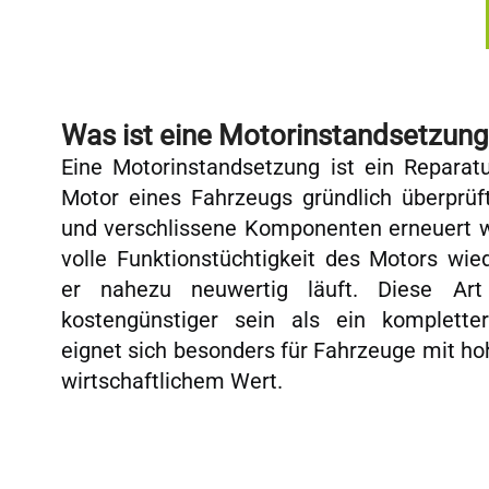
Was ist eine Motorinstandsetzung
Eine Motorinstandsetzung ist ein Reparat
Motor eines Fahrzeugs gründlich überprüft
und verschlissene Komponenten erneuert we
volle Funktionstüchtigkeit des Motors wie
er nahezu neuwertig läuft. Diese Ar
kostengünstiger sein als ein komplett
eignet sich besonders für Fahrzeuge mit h
wirtschaftlichem Wert.