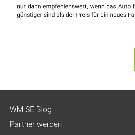
nur dann empfehlenswert, wenn das Auto fü
günstiger sind als der Preis für ein neues F
WM SE Blog
Partner werden