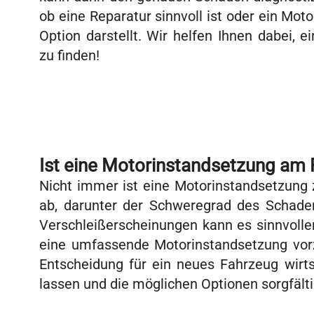
ob eine Reparatur sinnvoll ist oder ein Mot
Option darstellt. Wir helfen Ihnen dabei, 
zu finden!
Ist eine Motorinstandsetzung am 
Nicht immer ist eine Motorinstandsetzung 
ab, darunter der Schweregrad des Schade
Verschleißerscheinungen kann es sinnvoller
eine umfassende Motorinstandsetzung vor
Entscheidung für ein neues Fahrzeug wirts
lassen und die möglichen Optionen sorgfälti