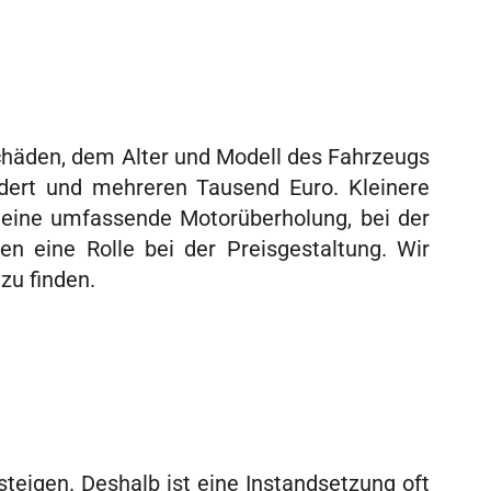
chäden, dem Alter und Modell des Fahrzeugs
ndert und mehreren Tausend Euro. Kleinere
s eine umfassende Motorüberholung, bei der
en eine Rolle bei der Preisgestaltung. Wir
zu finden.
teigen. Deshalb ist eine Instandsetzung oft