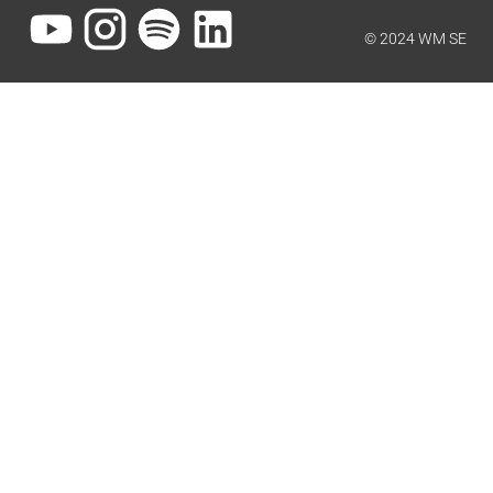
© 2024 WM SE