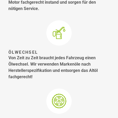
Motor fachgerecht instand und sorgen für den
nötigen Service.
ÖLWECHSEL
Von Zeit zu Zeit braucht jedes Fahrzeug einen
Ölwechsel. Wir verwenden Markenöle nach
Herstellerspezifikation und entsorgen das Altöl
fachgerecht!