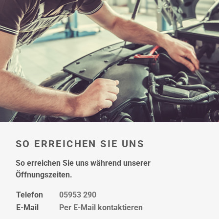
hier
SO ERREICHEN SIE UNS
So erreichen Sie uns während unserer
Öffnungszeiten.
Telefon
05953 290
E-Mail
Per E-Mail kontaktieren