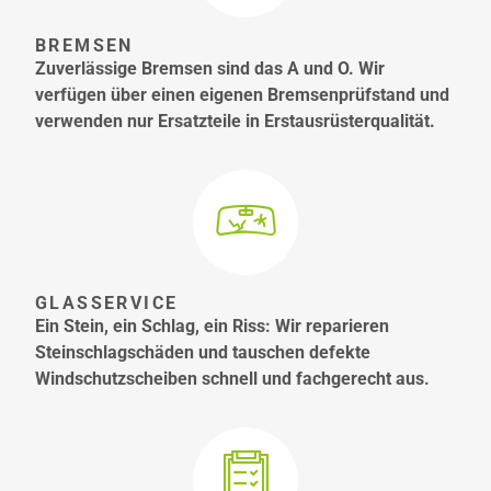
BREMSEN
Zuverlässige Bremsen sind das A und O. Wir
verfügen über einen eigenen Bremsenprüfstand und
verwenden nur Ersatzteile in Erstausrüsterqualität.
GLASSERVICE
Ein Stein, ein Schlag, ein Riss: Wir reparieren
Steinschlagschäden und tauschen defekte
Windschutzscheiben schnell und fachgerecht aus.