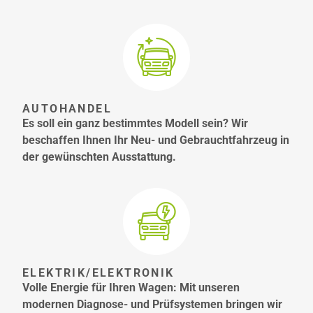
AUTOHANDEL
Es soll ein ganz bestimmtes Modell sein? Wir
beschaffen Ihnen Ihr Neu- und Gebrauchtfahrzeug in
der gewünschten Ausstattung.
ELEKTRIK/ELEKTRONIK
Volle Energie für Ihren Wagen: Mit unseren
modernen Diagnose- und Prüfsystemen bringen wir