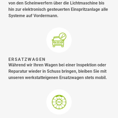
von den Scheinwerfern über die Lichtmaschine bis
hin zur elektronisch gesteuerten Einspritzanlage alle
Systeme auf Vordermann.
ERSATZWAGEN
Während wir Ihren Wagen bei einer Inspektion oder
Reparatur wieder in Schuss bringen, bleiben Sie mit
unseren werkstatteigenen Ersatzwagen stets mobil.