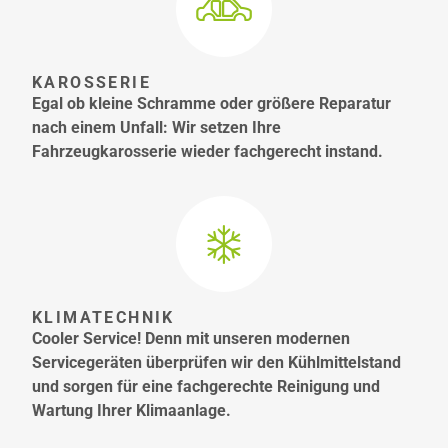
KAROSSERIE
Egal ob kleine Schramme oder größere Reparatur
nach einem Unfall: Wir setzen Ihre
Fahrzeugkarosserie wieder fachgerecht instand.
KLIMATECHNIK
Cooler Service! Denn mit unseren modernen
Servicegeräten überprüfen wir den Kühlmittelstand
und sorgen für eine fachgerechte Reinigung und
Wartung Ihrer Klimaanlage.