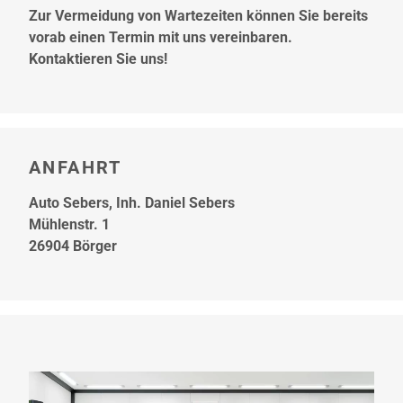
Zur Vermeidung von Wartezeiten können Sie bereits
vorab einen Termin mit uns vereinbaren.
Kontaktieren Sie uns!
ANFAHRT
Auto Sebers, Inh. Daniel Sebers
Mühlenstr. 1
26904 Börger