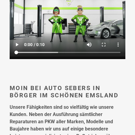
MOIN BEI AUTO SEBERS IN
BÖRGER IM SCHÖNEN EMSLAND
Unsere Fähigkeiten sind so vielfältig wie unsere
Kunden. Neben der Ausführung sämtlicher
Reparaturen an PKW aller Marken, Modelle und
Baujahre haben wir uns auf einige besondere