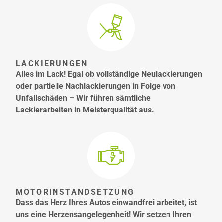
LACKIERUNGEN
Alles im Lack! Egal ob vollständige Neulackierungen
oder partielle Nachlackierungen in Folge von
Unfallschäden – Wir führen sämtliche
Lackierarbeiten in Meisterqualität aus.
MOTORINSTANDSETZUNG
Dass das Herz Ihres Autos einwandfrei arbeitet, ist
uns eine Herzensangelegenheit! Wir setzen Ihren