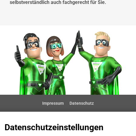
selbstverständlich auch fachgerecht für Sie.
Impressum
Datenschutz
Datenschutzeinstellungen