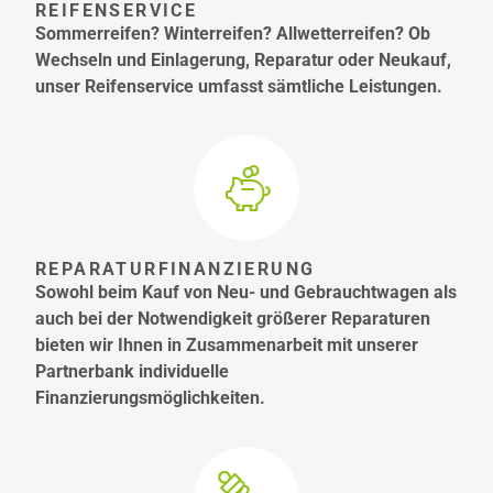
REIFENSERVICE
Sommerreifen? Winterreifen? Allwetterreifen? Ob
Wechseln und Einlagerung, Reparatur oder Neukauf,
unser Reifenservice umfasst sämtliche Leistungen.
REPARATURFINANZIERUNG
Sowohl beim Kauf von Neu- und Gebrauchtwagen als
auch bei der Notwendigkeit größerer Reparaturen
bieten wir Ihnen in Zusammenarbeit mit unserer
Partnerbank individuelle
Finanzierungsmöglichkeiten.