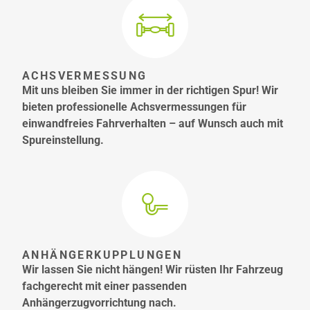
ACHSVERMESSUNG
Mit uns bleiben Sie immer in der richtigen Spur! Wir
bieten professionelle Achsvermessungen für
einwandfreies Fahrverhalten – auf Wunsch auch mit
Spureinstellung.
ANHÄNGERKUPPLUNGEN
Wir lassen Sie nicht hängen! Wir rüsten Ihr Fahrzeug
fachgerecht mit einer passenden
Anhängerzugvorrichtung nach.