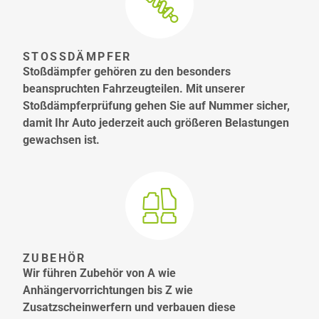
STOSSDÄMPFER
Stoßdämpfer gehören zu den besonders
beanspruchten Fahrzeugteilen. Mit unserer
Stoßdämpferprüfung gehen Sie auf Nummer sicher,
damit Ihr Auto jederzeit auch größeren Belastungen
gewachsen ist.
ZUBEHÖR
Wir führen Zubehör von A wie
Anhängervorrichtungen bis Z wie
Zusatzscheinwerfern und verbauen diese