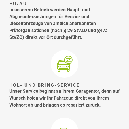
HU/AU
In unserem Betrieb werden Haupt- und
Abgasuntersuchungen für Benzin- und
Dieselfahrzeuge von amtlich anerkannten
Prüforganisationen (nach § 29 StVZO und §47a
StVZO) direkt vor Ort durchgeführt.
HOL- UND BRING-SERVICE
Unser Service beginnt an ihrem Garagentor, denn auf
Wunsch holen wir Ihr Fahrzeug direkt von Ihrem
Wohnort ab und bringen es repariert zurück.