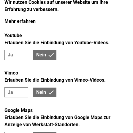
Wir nutzen Cookies auf unserer Website um Ihre
Erfahrung zu verbessern.
Mehr erfahren
Youtube
Erlauben Sie die Einbindung von Youtube-Videos.
Ja
Nein
Vimeo
Erlauben Sie die Einbindung von Vimeo-Videos.
Ja
Nein
Google Maps
Erlauben Sie die Einbindung von Google Maps zur
Anzeige von Werkstatt-Standorten.