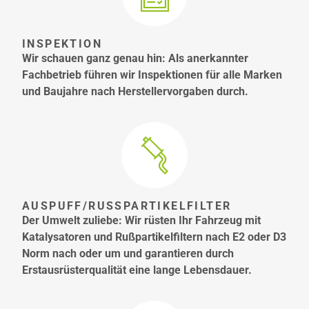
INSPEKTION
Wir schauen ganz genau hin: Als anerkannter
Fachbetrieb führen wir Inspektionen für alle Marken
und Baujahre nach Herstellervorgaben durch.
AUSPUFF/RUSSPARTIKELFILTER
Der Umwelt zuliebe: Wir rüsten Ihr Fahrzeug mit
Katalysatoren und Rußpartikelfiltern nach E2 oder D3
Norm nach oder um und garantieren durch
Erstausrüsterqualität eine lange Lebensdauer.