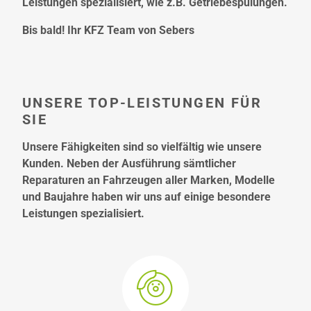
Leistungen spezialisiert, wie z.B. Getriebespülungen.
Bis bald! Ihr KFZ Team von Sebers
UNSERE TOP-LEISTUNGEN FÜR
SIE
Unsere Fähigkeiten sind so vielfältig wie unsere
Kunden. Neben der Ausführung sämtlicher
Reparaturen an Fahrzeugen aller Marken, Modelle
und Baujahre haben wir uns auf einige besondere
Leistungen spezialisiert.