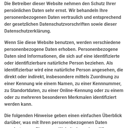
Die Betreiber dieser Website nehmen den Schutz Ihrer
persönlichen Daten sehr ernst. Wir behandeln Ihre
personenbezogenen Daten vertraulich und entsprechend
der gesetzlichen Datenschutzvorschriften sowie dieser
Datenschutzerklärung.
Wenn Sie diese Website benutzen, werden verschiedene
personenbezogene Daten erhoben. Personenbezogene
Daten sind Informationen, die sich auf eine identifizierte
oder identifizierbare natürliche Person beziehen. Als
identifizierbar wird eine natürliche Person angesehen, die
direkt oder indirekt, insbesondere mittels Zuordnung zu
einer Kennung wie einem Namen, zu einer Kennnummer,
zu Standortdaten, zu einer Online-Kennung oder zu einem
oder zu mehreren besonderen Merkmalen identifiziert
werden kann.
Die folgenden Hinweise geben einen einfachen Überblick
darüber, was mit Ihren personenbezogenen Daten