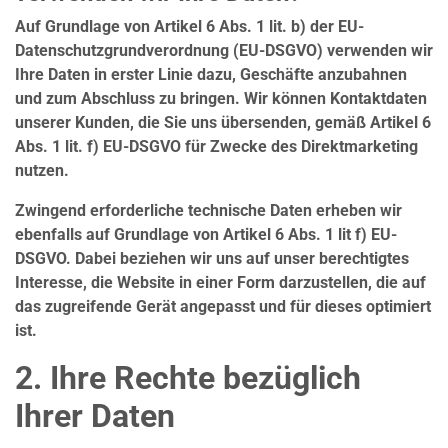
Auf Grundlage von Artikel 6 Abs. 1 lit. b) der EU-
Datenschutzgrundverordnung (EU-DSGVO) verwenden wir
Ihre Daten in erster Linie dazu, Geschäfte anzubahnen
und zum Abschluss zu bringen. Wir können Kontaktdaten
unserer Kunden, die Sie uns übersenden, gemäß Artikel 6
Abs. 1 lit. f) EU-DSGVO für Zwecke des Direktmarketing
nutzen.
Zwingend erforderliche technische Daten erheben wir
ebenfalls auf Grundlage von Artikel 6 Abs. 1 lit f) EU-
DSGVO. Dabei beziehen wir uns auf unser berechtigtes
Interesse, die Website in einer Form darzustellen, die auf
das zugreifende Gerät angepasst und für dieses optimiert
ist.
2. Ihre Rechte bezüglich
Ihrer Daten