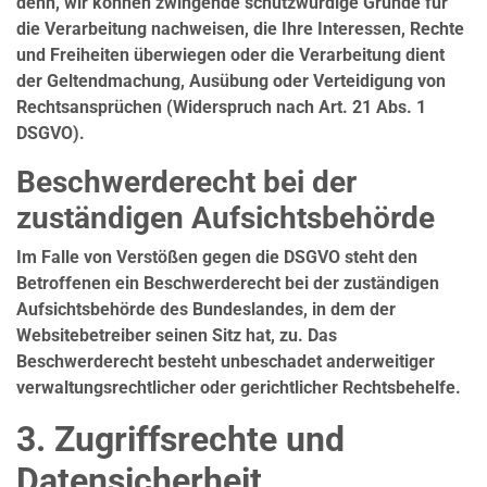
denn, wir können zwingende schutzwürdige Gründe für
die Verarbeitung nachweisen, die Ihre Interessen, Rechte
und Freiheiten überwiegen oder die Verarbeitung dient
der Geltendmachung, Ausübung oder Verteidigung von
Rechtsansprüchen (Widerspruch nach Art. 21 Abs. 1
DSGVO).
Beschwerderecht bei der
zuständigen Aufsichtsbehörde
Im Falle von Verstößen gegen die DSGVO steht den
Betroffenen ein Beschwerderecht bei der zuständigen
Aufsichtsbehörde des Bundeslandes, in dem der
Websitebetreiber seinen Sitz hat, zu. Das
Beschwerderecht besteht unbeschadet anderweitiger
verwaltungsrechtlicher oder gerichtlicher Rechtsbehelfe.
3. Zugriffsrechte und
Datensicherheit