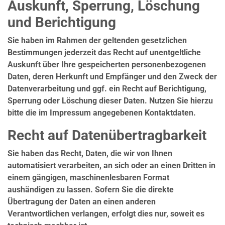
Auskunft, Sperrung, Löschung
und Berichtigung
Sie haben im Rahmen der geltenden gesetzlichen
Bestimmungen jederzeit das Recht auf unentgeltliche
Auskunft über Ihre gespeicherten personenbezogenen
Daten, deren Herkunft und Empfänger und den Zweck der
Datenverarbeitung und ggf. ein Recht auf Berichtigung,
Sperrung oder Löschung dieser Daten. Nutzen Sie hierzu
bitte die im Impressum angegebenen Kontaktdaten.
Recht auf Datenübertragbarkeit
Sie haben das Recht, Daten, die wir von Ihnen
automatisiert verarbeiten, an sich oder an einen Dritten in
einem gängigen, maschinenlesbaren Format
aushändigen zu lassen. Sofern Sie die direkte
Übertragung der Daten an einen anderen
Verantwortlichen verlangen, erfolgt dies nur, soweit es