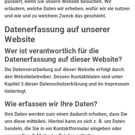
passiert, wenn Sie unsere Website besuchen. Wir
erläutern, welche Daten wir erheben, wofür wir sie nutzen
und wie und zu welchem Zweck das geschieht.
Datenerfassung auf unserer
Website
Wer ist verantwortlich für die
Datenerfassung auf dieser Website?
Die Datenverarbeitung auf dieser Website erfolgt durch
den Websitebetreiber. Dessen Kontaktdaten sind unter
Kapitel 3 dieser Datenschutzerklärung und im Impressum
hinterlegt.
Wie erfassen wir Ihre Daten?
Ihre Daten werden zum einen dadurch erhoben, dass Sie
uns diese mitteilen. Hierbei kann es sich z. B. um Daten
handeln, die Sie in ein Kontaktformular eingeben oder