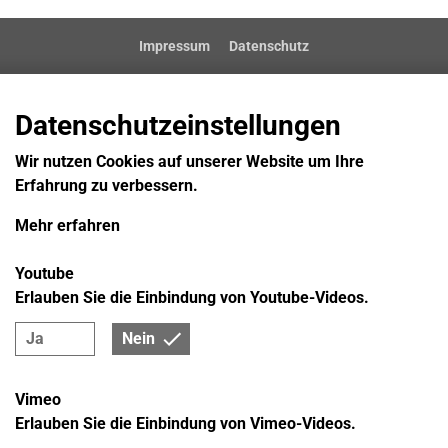
Impressum
Datenschutz
Datenschutzeinstellungen
Wir nutzen Cookies auf unserer Website um Ihre
Erfahrung zu verbessern.
Mehr erfahren
Youtube
Erlauben Sie die Einbindung von Youtube-Videos.
Ja
Nein
Vimeo
Erlauben Sie die Einbindung von Vimeo-Videos.