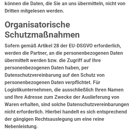
können die Daten, die Sie an uns übermitteln, nicht von
Dritten mitgelesen werden.
Organisatorische
Schutzmaßnahmen
Sofern gemäß Artikel 28 der EU-DSGVO erforderlich,
werden die Partner, an die personenbezogenen Daten
übermittelt werden bzw. die Zugriff auf Ihre
personenbezogenen Daten haben, per
Datenschutzvereinbarung auf den Schutz von
personenbezogenen Daten verpflichtet. Für
Logistikunternehmen, die ausschließlich Ihren Namen
und Ihre Adresse zum Zwecke der Auslieferung von
Waren erhalten, sind solche Datenschutzvereinbarungen
nicht erforderlich. Hierbei handelt es sich entsprechend
der gängigen Rechtsauslegung um eine reine
Nebenleistung.