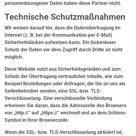
personenbezogener Daten haben diese Partner nicht.
Technische Schutzmaßnahmen
Wir weisen darauf hin, dass die Datenübertragung im
Internet (z. B. bei der Kommunikation per E-Mail)
Sicherheitslücken aufweisen kann. Ein lückenloser
Schutz der Daten vor dem Zugriff durch Dritte ist nicht
möglich.
Diese Website nutzt aus Sicherheitsgründen und zum
Schutz der Übertragung vertraulicher Inhalte, wie zum
Beispiel Bestellungen oder Anfragen, die Sie an uns als
Seitenbetreiber senden, eine SSL-bzw. TLS-
Verschlüsselung. Eine verschlüsselte Verbindung
erkennen Sie daran, dass die Adresszeile des Browsers
von „http://“ auf „https://“ wechselt und an dem Schloss-
Symbol in Ihrer Browserzeile.
Wenn die SSL- bzw. TLS-Verschlüsselung aktiviert ist,