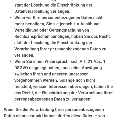
statt der Löschung die Einschränkung der
Datenverarbeitung verlangen.
Wenn wir Ihre personenbezogenen Daten nicht
mehr benötigen, Sie sie jedoch zur Ausübung,
Verteidigung oder Geltendmachung von
Rechtsansprüchen benötigen, haben Sie das Recht,
statt der Löschung die Einschränkung der
Verarbeitung Ihrer personenbezogenen Daten zu
verlangen.
Wenn Sie einen Widerspruch nach Art. 21 Abs. 1
DSGVO eingelegt haben, muss eine Abwägung
zwischen Ihren und unseren Interessen
vorgenommen werden. Solange noch nicht
feststeht, wessen Interessen überwiegen, haben Sie
das Recht, die Einschränkung der Verarbeitung Ihrer
personenbezogenen Daten zu verlangen.
Wenn Sie die Verarbeitung Ihrer personenbezogenen
Daten eingeschränkt haben, dürfen diese Daten – von