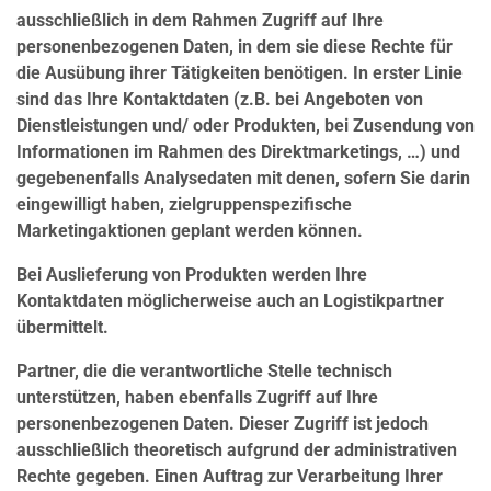
ausschließlich in dem Rahmen Zugriff auf Ihre
personenbezogenen Daten, in dem sie diese Rechte für
die Ausübung ihrer Tätigkeiten benötigen. In erster Linie
sind das Ihre Kontaktdaten (z.B. bei Angeboten von
Dienstleistungen und/ oder Produkten, bei Zusendung von
Informationen im Rahmen des Direktmarketings, …) und
gegebenenfalls Analysedaten mit denen, sofern Sie darin
eingewilligt haben, zielgruppenspezifische
Marketingaktionen geplant werden können.
Bei Auslieferung von Produkten werden Ihre
Kontaktdaten möglicherweise auch an Logistikpartner
übermittelt.
Partner, die die verantwortliche Stelle technisch
unterstützen, haben ebenfalls Zugriff auf Ihre
personenbezogenen Daten. Dieser Zugriff ist jedoch
ausschließlich theoretisch aufgrund der administrativen
Rechte gegeben. Einen Auftrag zur Verarbeitung Ihrer