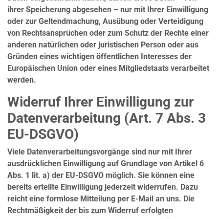
ihrer Speicherung abgesehen – nur mit Ihrer Einwilligung
oder zur Geltendmachung, Ausübung oder Verteidigung
von Rechtsansprüchen oder zum Schutz der Rechte einer
anderen natürlichen oder juristischen Person oder aus
Gründen eines wichtigen öffentlichen Interesses der
Europäischen Union oder eines Mitgliedstaats verarbeitet
werden.
Widerruf Ihrer Einwilligung zur
Datenverarbeitung (Art. 7 Abs. 3
EU-DSGVO)
Viele Datenverarbeitungsvorgänge sind nur mit Ihrer
ausdrücklichen Einwilligung auf Grundlage von Artikel 6
Abs. 1 lit. a) der EU-DSGVO möglich. Sie können eine
bereits erteilte Einwilligung jederzeit widerrufen. Dazu
reicht eine formlose Mitteilung per E-Mail an uns. Die
Rechtmäßigkeit der bis zum Widerruf erfolgten