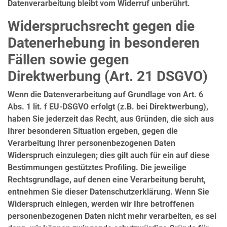
Datenverarbeitung bleibt vom Widerruf unberührt.
Widerspruchsrecht gegen die
Datenerhebung in besonderen
Fällen sowie gegen
Direktwerbung (Art. 21 DSGVO)
Wenn die Datenverarbeitung auf Grundlage von Art. 6
Abs. 1 lit. f EU-DSGVO erfolgt (z.B. bei Direktwerbung),
haben Sie jederzeit das Recht, aus Gründen, die sich aus
Ihrer besonderen Situation ergeben, gegen die
Verarbeitung Ihrer personenbezogenen Daten
Widerspruch einzulegen; dies gilt auch für ein auf diese
Bestimmungen gestütztes Profiling. Die jeweilige
Rechtsgrundlage, auf denen eine Verarbeitung beruht,
entnehmen Sie dieser Datenschutzerklärung. Wenn Sie
Widerspruch einlegen, werden wir Ihre betroffenen
personenbezogenen Daten nicht mehr verarbeiten, es sei