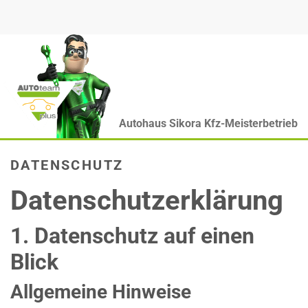
Autohaus Sikora Kfz-Meisterbetrieb
DATENSCHUTZ
Datenschutzerklärung
1. Datenschutz auf einen
Blick
Allgemeine Hinweise