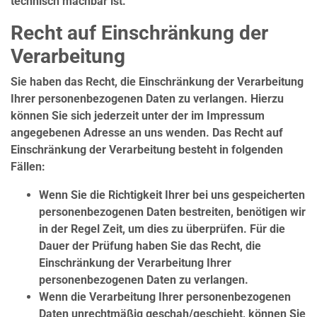
technisch machbar ist.
Recht auf Einschränkung der
Verarbeitung
Sie haben das Recht, die Einschränkung der Verarbeitung
Ihrer personenbezogenen Daten zu verlangen. Hierzu
können Sie sich jederzeit unter der im Impressum
angegebenen Adresse an uns wenden. Das Recht auf
Einschränkung der Verarbeitung besteht in folgenden
Fällen:
Wenn Sie die Richtigkeit Ihrer bei uns gespeicherten
personenbezogenen Daten bestreiten, benötigen wir
in der Regel Zeit, um dies zu überprüfen. Für die
Dauer der Prüfung haben Sie das Recht, die
Einschränkung der Verarbeitung Ihrer
personenbezogenen Daten zu verlangen.
Wenn die Verarbeitung Ihrer personenbezogenen
Daten unrechtmäßig geschah/geschieht, können Sie