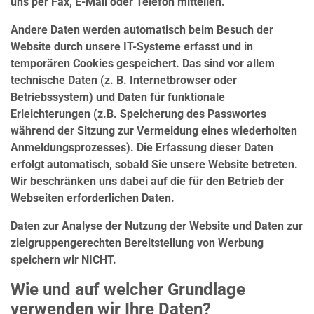
uns per Fax, E-Mail oder Telefon mitteilen.
Andere Daten werden automatisch beim Besuch der
Website durch unsere IT-Systeme erfasst und in
temporären Cookies gespeichert. Das sind vor allem
technische Daten (z. B. Internetbrowser oder
Betriebssystem) und Daten für funktionale
Erleichterungen (z.B. Speicherung des Passwortes
während der Sitzung zur Vermeidung eines wiederholten
Anmeldungsprozesses). Die Erfassung dieser Daten
erfolgt automatisch, sobald Sie unsere Website betreten.
Wir beschränken uns dabei auf die für den Betrieb der
Webseiten erforderlichen Daten.
Daten zur Analyse der Nutzung der Website und Daten zur
zielgruppengerechten Bereitstellung von Werbung
speichern wir NICHT.
Wie und auf welcher Grundlage
verwenden wir Ihre Daten?