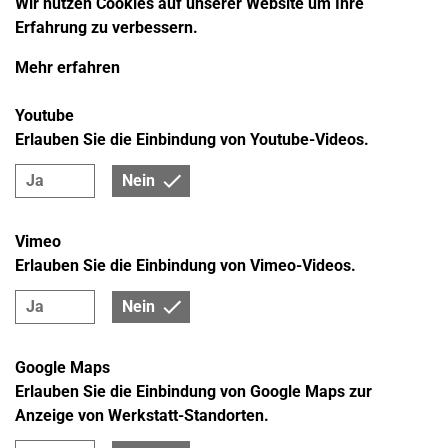
Wir nutzen Cookies auf unserer Website um Ihre
Erfahrung zu verbessern.
Mehr erfahren
Youtube
Erlauben Sie die Einbindung von Youtube-Videos.
Ja
Nein
Vimeo
Erlauben Sie die Einbindung von Vimeo-Videos.
Ja
Nein
Google Maps
Erlauben Sie die Einbindung von Google Maps zur
Anzeige von Werkstatt-Standorten.