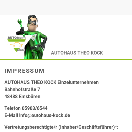
AUTOHAUS THEO KOCK
IMPRESSUM
AUTOHAUS THEO KOCK Einzelunternehmen
Bahnhofstraße 7
48488 Emsbüren
Telefon 05903/6544
E-Mail info@autohaus-kock.de
Vertretungsberechtigte/r (Inhaber/Geschäftsführer)*: