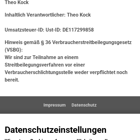
Theo Kock
Inhaltlich Verantwortlicher: Theo Kock
Umsatzsteuer-ID: Ust-ID: DE117299858
Hinweis gemäß § 36 Verbraucherstreitbeilegungsgesetz
(VSBG):
Wir sind zur Teilnahme an einem
Streitbeilegungsverfahren vor einer
Verbraucherschlichtungsstelle weder verpflichtet noch
bereit.
Impressum
Datenschutz
Datenschutzeinstellungen