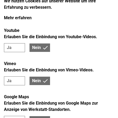
Wir nutzen Cookies auf unserer Website um Ihre
Erfahrung zu verbessern.
Mehr erfahren
Youtube
Erlauben Sie die Einbindung von Youtube-Videos.
Ja
Nein
Vimeo
Erlauben Sie die Einbindung von Vimeo-Videos.
Ja
Nein
Google Maps
Erlauben Sie die Einbindung von Google Maps zur
Anzeige von Werkstatt-Standorten.