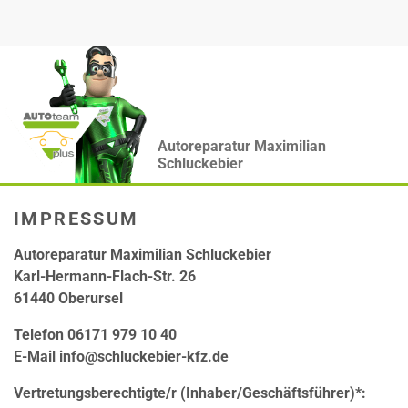
Autoreparatur Maximilian
Schluckebier
IMPRESSUM
Autoreparatur Maximilian Schluckebier
Karl-Hermann-Flach-Str. 26
61440 Oberursel
Telefon 06171 979 10 40
E-Mail info@schluckebier-kfz.de
Vertretungsberechtigte/r (Inhaber/Geschäftsführer)*: