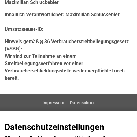
Maximilian Schluckebier
Inhaltlich Verantwortlicher: Maximilian Schluckebier
Umsatzsteuer-ID:
Hinweis gemäß § 36 Verbraucherstreitbeilegungsgesetz
(VSBG):
Wir sind zur Teilnahme an einem
Streitbeilegungsverfahren vor einer
Verbraucherschlichtungsstelle weder verpflichtet noch
bereit.
Impressum
Datenschutz
Datenschutzeinstellungen